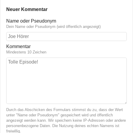
Neuer Kommentar
Name oder Pseudonym
Dein Name oder Pseudonym (wird öffentlich angezeigt)
Kommentar
Mindestens 10 Zeichen
Durch das Abschicken des Formulars stimmst du zu, dass der Wert
unter "Name oder Pseudonym" gespeichert wird und öffentlich
angezeigt werden kann. Wir speichern keine IP-Adressen oder andere
personenbezogene Daten. Die Nutzung deines echten Namens ist
freiwillig.