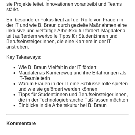
sie Projekte leitet, Innovationen vorantreibt und Teams
stärkt.
Ein besonderer Fokus liegt auf der Rolle von Frauen in
der IT und wie B. Braun durch gezielte Maßnahmen eine
inklusive und vielfältige Arbeitskultur fördert. Magdalena
teilt außerdem wertvolle Tipps für Student:innen und
Berufseinsteiger:innen, die eine Karriere in der IT
anstreben.
Key Takeaways:
Wie B. Braun Vielfalt in der IT fördert
Magdalenas Karriereweg und ihre Erfahrungen als
IT-Teamleiterin
Warum Frauen in der IT eine Schlüsselrolle spielen
und wie sie gefördert werden können
Tipps für Student:innen und Berufseinsteiger:innen,
die in der Technologiebranche Fuß fassen möchten
Einblicke in die Arbeitskultur bei B. Braun
Kommentare