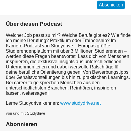
Abschicken
Über diesen Podcast
Welcher Job passt zu mir? Welche Berufe gibt es? Wie finde
ich meine Berufung? Praktikum oder Traineeship? Im
Karriere-Podcast von Studydrive – Europas größte
Studierendenplattform mit über 3 Millionen Studierenden –
werden diese Fragen beantwortet. Lass dich von Menschen
inspirieren, die exklusive Insights aus unterschiedlichen
Unternehmen teilen und dabei wertvolle Ratschläge für
deine berufliche Orientierung geben! Von Bewerbungstipps,
über Gehaltsvorstellungen bis hin zu praktischen Learnings.
Bei career to go sprechen Menschen aus den
unterschiedlichsten Branchen. Reinhören, inspirieren
lassen, weitersagen!
Lerne Studydrive kennen:
www.studydrive.net
von und mit Studydrive
Abonnieren