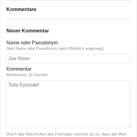
Kommentare
Neuer Kommentar
Name oder Pseudonym
Dein Name oder Pseudonym (wird öffentlich angezeigt)
Kommentar
Mindestens 10 Zeichen
Durch das Abschicken des Formulars stimmst du zu, dass der Wert